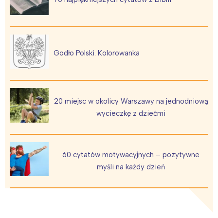
Godło Polski. Kolorowanka
20 miejsc w okolicy Warszawy na jednodniową
wycieczkę z dziećmi
60 cytatów motywacyjnych – pozytywne
myśli na każdy dzień