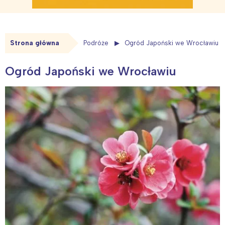
Strona główna
Podróże
Ogród Japoński we Wrocławiu
Ogród Japoński we Wrocławiu