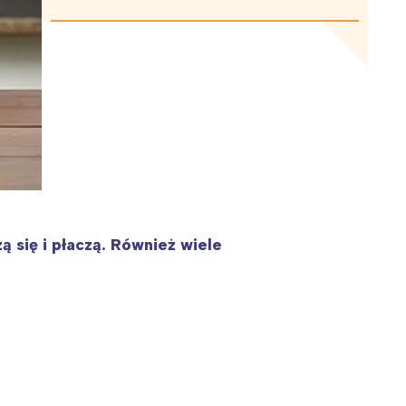
 się i płaczą. Również wiele