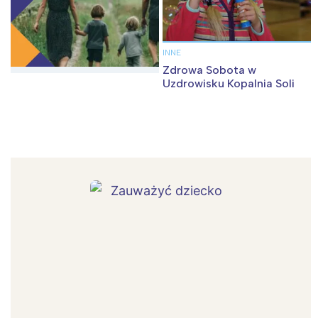
INNE
Zdrowa Sobota w
Uzdrowisku Kopalnia Soli