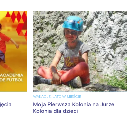
:
WAKACJE, LATO W MIEŚCIE
jęcia
Moja Pierwsza Kolonia na Jurze.
Kolonia dla dzieci