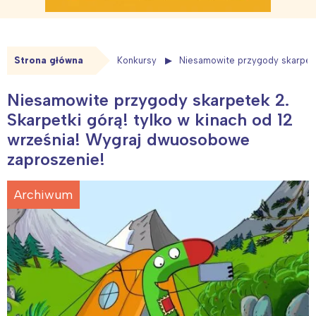
Strona główna
Konkursy
Niesamowite przygody skarpete
Niesamowite przygody skarpetek 2.
Skarpetki górą! tylko w kinach od 12
września! Wygraj dwuosobowe
zaproszenie!