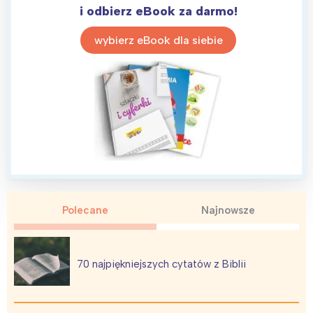
i odbierz eBook za darmo!
wybierz eBook dla siebie
Polecane
Najnowsze
70 najpiękniejszych cytatów z Biblii