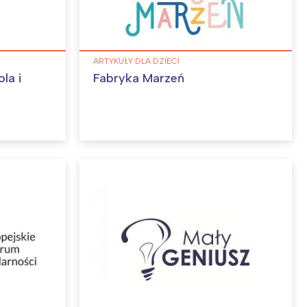
ARTYKUŁY DLA DZIECI
la i
Fabryka Marzeń