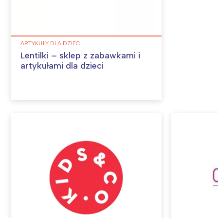
ARTYKUŁY DLA DZIECI
Lentilki – sklep z zabawkami i
artykułami dla dzieci