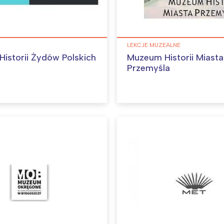
LEKCJE MUZEALNE
istorii Żydów Polskich
Muzeum Historii Miasta
Przemyśla