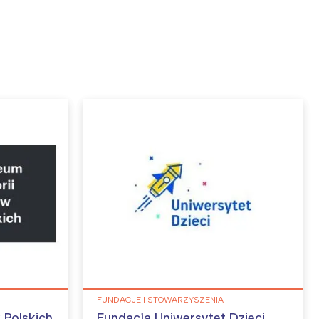
FUNDACJE I STOWARZYSZENIA
 Polskich
Fundacja Uniwersytet Dzieci