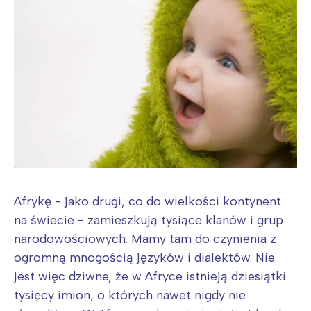
Afrykę - jako drugi, co do wielkości kontynent
na świecie - zamieszkują tysiące klanów i grup
narodowościowych. Mamy tam do czynienia z
ogromną mnogością języków i dialektów. Nie
jest więc dziwne, że w Afryce istnieją dziesiątki
tysięcy imion, o których nawet nigdy nie