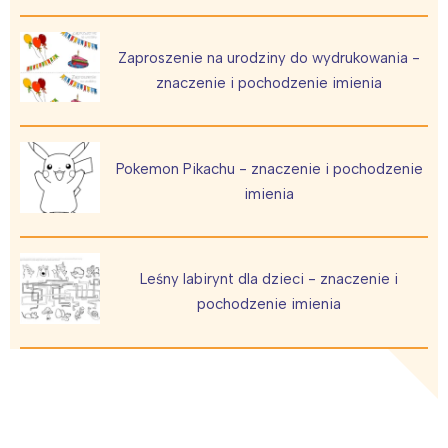
Zaproszenie na urodziny do wydrukowania -
znaczenie i pochodzenie imienia
Pokemon Pikachu - znaczenie i pochodzenie
imienia
Leśny labirynt dla dzieci - znaczenie i
pochodzenie imienia