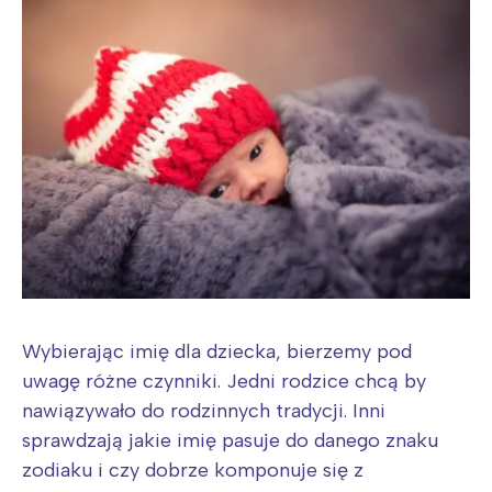
Wybierając imię dla dziecka, bierzemy pod
uwagę różne czynniki. Jedni rodzice chcą by
nawiązywało do rodzinnych tradycji. Inni
sprawdzają jakie imię pasuje do danego znaku
zodiaku i czy dobrze komponuje się z