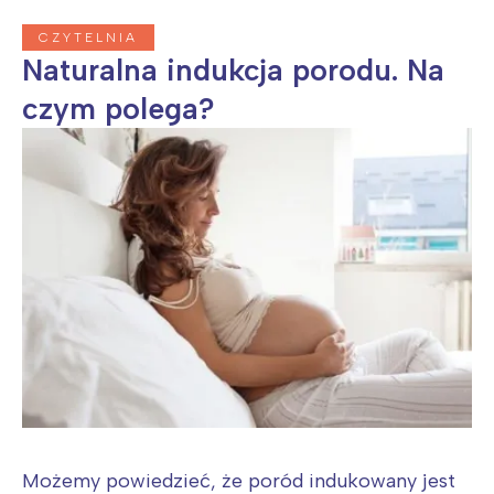
CZYTELNIA
Naturalna indukcja porodu. Na
czym polega?
Możemy powiedzieć, że poród indukowany jest