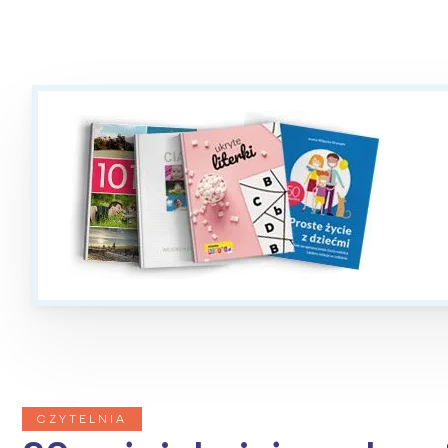
CZYTELNIA