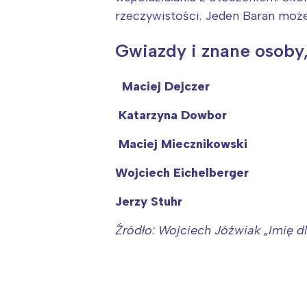
rzeczywistości. Jeden Baran może
Gwiazdy i znane osoby
Maciej Dejczer
Katarzyna Dowbor
Maciej Miecznikowski
Wojciech Eichelberger
Jerzy Stuhr
Źródło: Wojciech Jóźwiak „Imię 