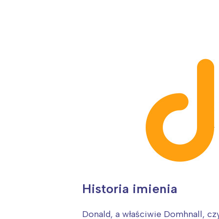
Historia imienia
Donald, a właściwie Domhnall, czy