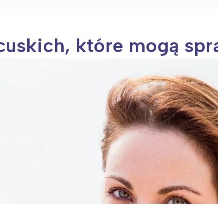
cuskich, które mogą spr