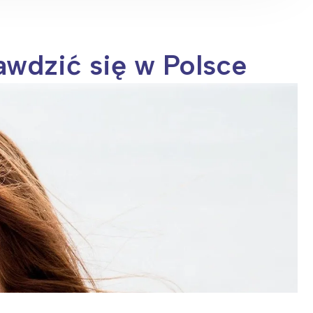
awdzić się w Polsce