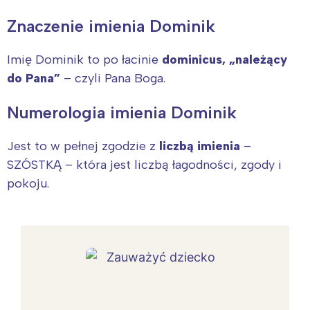
Znaczenie imienia Dominik
Imię Dominik to po łacinie
dominicus, „należący
do Pana”
– czyli Pana Boga.
Numerologia imienia Dominik
Jest to w pełnej zgodzie z
liczbą imienia
–
SZÓSTKĄ – która jest liczbą łagodności, zgody i
pokoju.