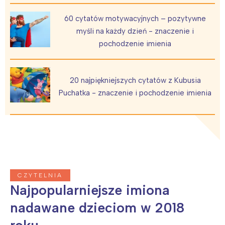
60 cytatów motywacyjnych – pozytywne
myśli na każdy dzień - znaczenie i
pochodzenie imienia
20 najpiękniejszych cytatów z Kubusia
Puchatka - znaczenie i pochodzenie imienia
CZYTELNIA
Najpopularniejsze imiona
nadawane dzieciom w 2018