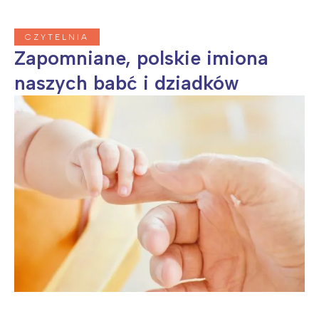
CZYTELNIA
Zapomniane, polskie imiona
naszych babć i dziadków