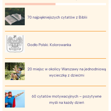
70 najpiękniejszych cytatów z Biblii
Godło Polski. Kolorowanka
20 miejsc w okolicy Warszawy na jednodniową
wycieczkę z dziećmi
60 cytatów motywacyjnych – pozytywne
myśli na każdy dzień