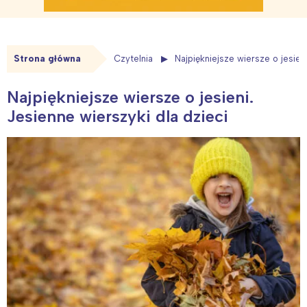
Strona główna
Czytelnia
Najpiękniejsze wiersze o jesien
Najpiękniejsze wiersze o jesieni.
Jesienne wierszyki dla dzieci