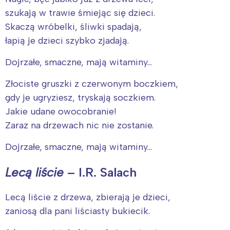
szukają w trawie śmiejąc się dzieci.
Skaczą wróbelki, śliwki spadają,
łapią je dzieci szybko zjadają.
Dojrzałe, smaczne, mają witaminy…
Złociste gruszki z czerwonym boczkiem,
gdy je ugryziesz, tryskają soczkiem.
Jakie udane owocobranie!
Zaraz na drzewach nic nie zostanie.
Dojrzałe, smaczne, mają witaminy…
Lecą liście
– I.R. Salach
Lecą liście z drzewa, zbierają je dzieci,
zaniosą dla pani liściasty bukiecik.