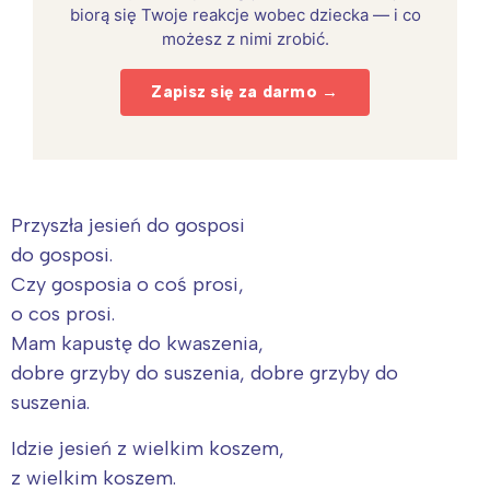
biorą się Twoje reakcje wobec dziecka — i co
możesz z nimi zrobić.
Zapisz się za darmo →
Przyszła jesień do gosposi
do gosposi.
Czy gosposia o coś prosi,
o cos prosi.
Mam kapustę do kwaszenia,
dobre grzyby do suszenia, dobre grzyby do
suszenia.
Idzie jesień z wielkim koszem,
z wielkim koszem.