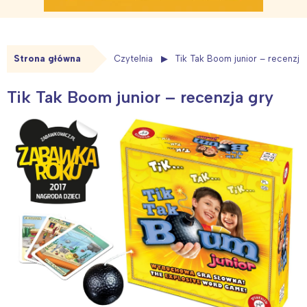
Strona główna
Czytelnia
Tik Tak Boom junior – recenzja
Tik Tak Boom junior – recenzja gry