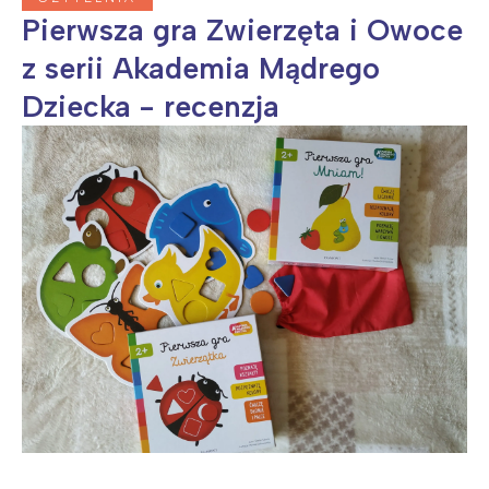
Pierwsza gra Zwierzęta i Owoce
z serii Akademia Mądrego
Dziecka - recenzja