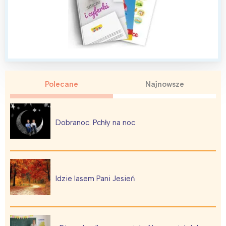
Polecane
Najnowsze
Dobranoc. Pchły na noc
Idzie lasem Pani Jesień