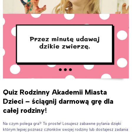
Quiz Rodzinny Akademii Miasta
Dzieci – ściągnij darmową grę dla
całej rodziny
!
Na czym polega gra? To proste! Losujesz zabawne pytania dzięki
którym lepiej poznasz członków swojej rodziny lub dostajesz zadania