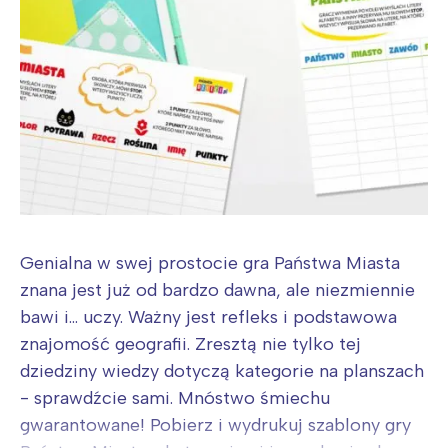
Genialna w swej prostocie gra Państwa Miasta
znana jest już od bardzo dawna, ale niezmiennie
bawi i... uczy. Ważny jest refleks i podstawowa
znajomość geografii. Zresztą nie tylko tej
dziedziny wiedzy dotyczą kategorie na planszach
- sprawdźcie sami. Mnóstwo śmiechu
gwarantowane! Pobierz i wydrukuj szablony gry