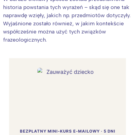
historia powstania tych wyrażeń – skąd się one tak
naprawdę wzięły, jakich np. przedmiotów dotyczyły.
Wyjaśnione zostało również, w jakim kontekście
współcześnie można użyć tych związków
frazeologicznych.
BEZPŁATNY MINI-KURS E-MAILOWY · 5 DNI