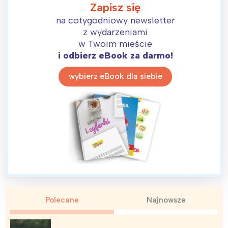
Zapisz się
na cotygodniowy newsletter
z wydarzeniami
w Twoim mieście
i odbierz eBook za darmo!
wybierz eBook dla siebie
Polecane
Najnowsze