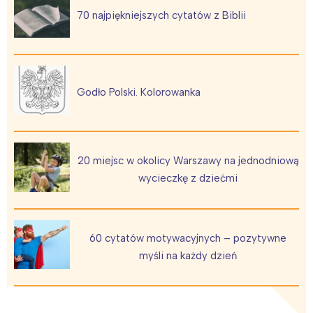
70 najpiękniejszych cytatów z Biblii
Godło Polski. Kolorowanka
20 miejsc w okolicy Warszawy na jednodniową
wycieczkę z dziećmi
60 cytatów motywacyjnych – pozytywne
myśli na każdy dzień