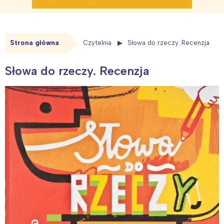
Strona główna
Czytelnia
Słowa do rzeczy. Recenzja
Słowa do rzeczy. Recenzja