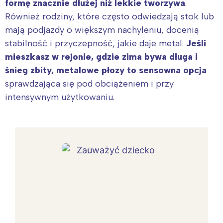
formę znacznie dłużej niż lekkie tworzywa
.
Również rodziny, które często odwiedzają stok lub
mają podjazdy o większym nachyleniu, docenią
stabilność i przyczepność, jakie daje metal.
Jeśli
mieszkasz w rejonie, gdzie zima bywa długa i
śnieg zbity, metalowe płozy to sensowna opcja
sprawdzająca się pod obciążeniem i przy
intensywnym użytkowaniu.