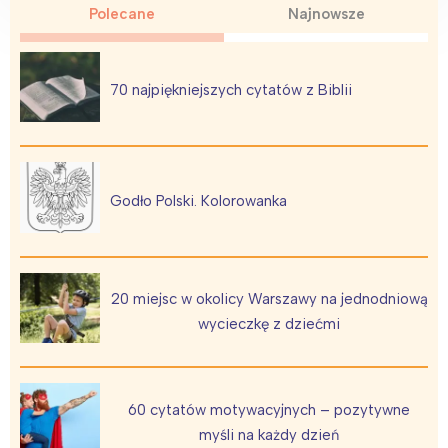
Polecane
Najnowsze
70 najpiękniejszych cytatów z Biblii
Godło Polski. Kolorowanka
20 miejsc w okolicy Warszawy na jednodniową
wycieczkę z dziećmi
60 cytatów motywacyjnych – pozytywne
myśli na każdy dzień