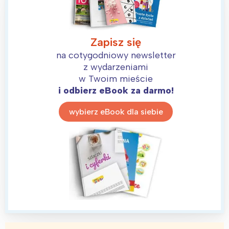
Zapisz się
na cotygodniowy newsletter
z wydarzeniami
w Twoim mieście
i odbierz eBook za darmo!
wybierz eBook dla siebie