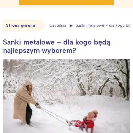
Strona główna
Czytelnia
Sanki metalowe – dla kogo bę
Sanki metalowe – dla kogo będą
najlepszym wyborem?