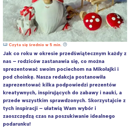
Czyta się średnio w 5 min.
Jak co roku w okresie przedświątecznym każdy z
nas – rodziców zastanawia się, co można
sprezentować swoim pociechom na Mikołajki i
pod choinkę. Nasza redakcja postanowiła
zaprezentować kilka podpowiedzi prezentów
kreatywnych, inspirujących do zabawy i nauki, a
przede wszystkim sprawdzonych. Skorzystajcie z
tych inspiracji – ułatwią Wam wybór i
zaoszczędzą czas na poszukiwanie idealnego
podarunku!