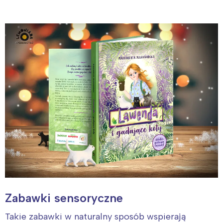
Zabawki sensoryczne
Takie zabawki w naturalny sposób wspierają