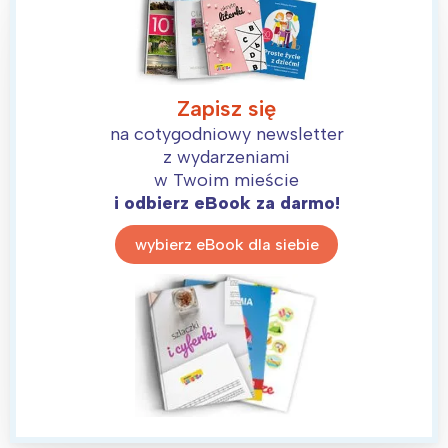
Zapisz się
na cotygodniowy newsletter
z wydarzeniami
w Twoim mieście
i odbierz eBook za darmo!
wybierz eBook dla siebie