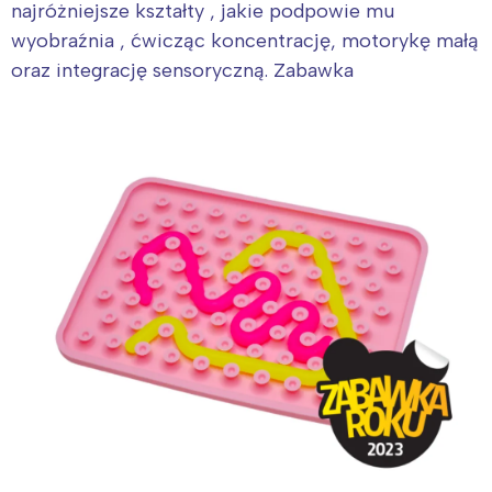
najróżniejsze kształty , jakie podpowie mu
wyobraźnia , ćwicząc koncentrację, motorykę małą
oraz integrację sensoryczną. Zabawka