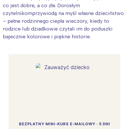
co jest dobre, a co złe. Dorosłym
czytelnikomprzywiodą na myśl własne dzieciństwo
– pełne rodzinnego ciepła wieczory, kiedy to
rodzice lub dziadkowie czytali im do poduszki
bajecznie kolorowe i piękne historie.
BEZPŁATNY MINI-KURS E-MAILOWY · 5 DNI