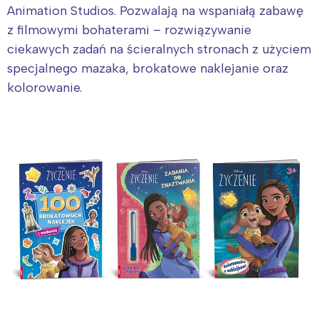
Animation Studios. Pozwalają na wspaniałą zabawę
z filmowymi bohaterami – rozwiązywanie
ciekawych zadań na ścieralnych stronach z użyciem
specjalnego mazaka, brokatowe naklejanie oraz
kolorowanie.