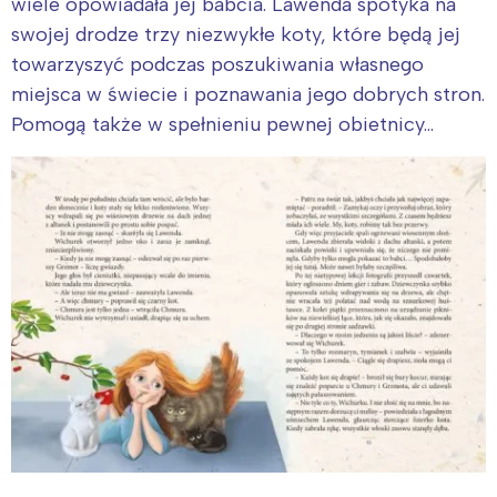
wiele opowiadała jej babcia. Lawenda spotyka na
swojej drodze trzy niezwykłe koty, które będą jej
towarzyszyć podczas poszukiwania własnego
miejsca w świecie i poznawania jego dobrych stron.
Pomogą także w spełnieniu pewnej obietnicy…