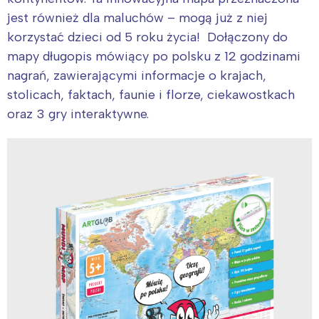
jest również dla maluchów – mogą już z niej
korzystać dzieci od 5 roku życia! Dołączony do
mapy długopis mówiący po polsku z 12 godzinami
nagrań, zawierającymi informacje o krajach,
stolicach, faktach, faunie i florze, ciekawostkach
oraz 3 gry interaktywne.