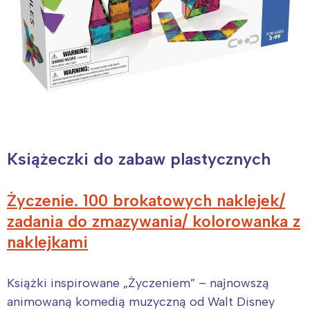
Książeczki do zabaw plastycznych
Życzenie. 100 brokatowych naklejek/
zadania do zmazywania/ kolorowanka z
naklejkami
Książki inspirowane „Życzeniem” – najnowszą
animowaną komedią muzyczną od Walt Disney