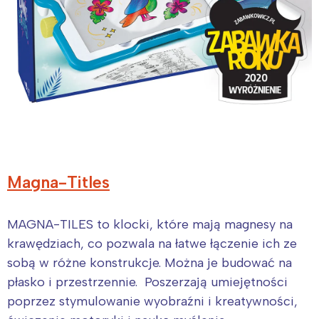
Magna-Titles
MAGNA-TILES to klocki, które mają magnesy na
krawędziach, co pozwala na łatwe łączenie ich ze
sobą w różne konstrukcje. Można je budować na
płasko i przestrzennie. Poszerzają umiejętności
poprzez stymulowanie wyobraźni i kreatywności,