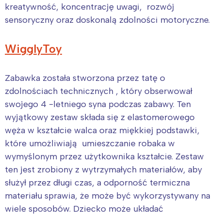
kreatywność, koncentrację uwagi, rozwój
sensoryczny oraz doskonalą zdolności motoryczne.
WigglyToy
Zabawka została stworzona przez tatę o
zdolnościach technicznych , który obserwował
swojego 4 -letniego syna podczas zabawy. Ten
wyjątkowy zestaw składa się z elastomerowego
węża w kształcie walca oraz miękkiej podstawki,
które umożliwiają umieszczanie robaka w
wymyślonym przez użytkownika kształcie. Zestaw
ten jest zrobiony z wytrzymałych materiałów, aby
służył przez długi czas, a odporność termiczna
materiału sprawia, że może być wykorzystywany na
wiele sposobów. Dziecko może układać