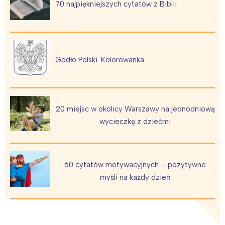
70 najpiękniejszych cytatów z Biblii
Godło Polski. Kolorowanka
20 miejsc w okolicy Warszawy na jednodniową
wycieczkę z dziećmi
60 cytatów motywacyjnych – pozytywne
myśli na każdy dzień