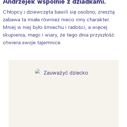
Andrzejek wspólnie z dziadkami.
Chłopcy i dziewczęta bawili się osobno, zresztą
zabawa ta miała również nieco inny charakter.
Mniej w niej było śmiechu i radości, a więcej
skupienia, magii i wiary, że tego dnia przyszłość
otwiera swoje tajemnice.