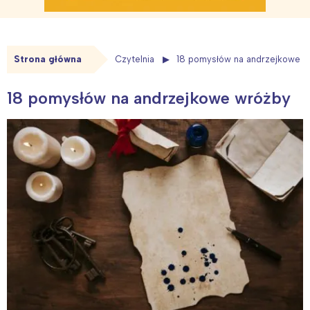
Strona główna
Czytelnia
18 pomysłów na andrzejkowe w
18 pomysłów na andrzejkowe wróżby