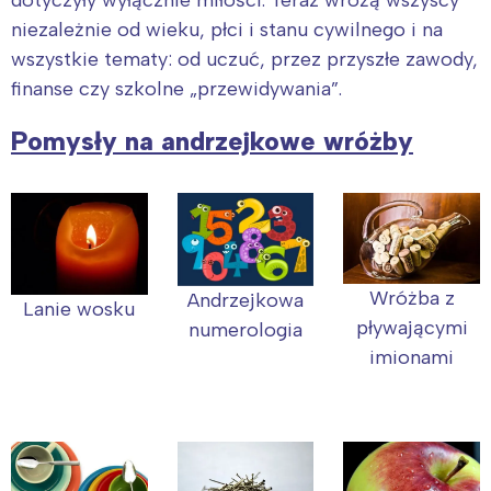
niezależnie od wieku, płci i stanu cywilnego i na
wszystkie tematy: od uczuć, przez przyszłe zawody,
finanse czy szkolne „przewidywania”.
Pomysły na andrzejkowe wróżby
Wróżba z
Andrzejkowa
Lanie wosku
pływającymi
numerologia
imionami