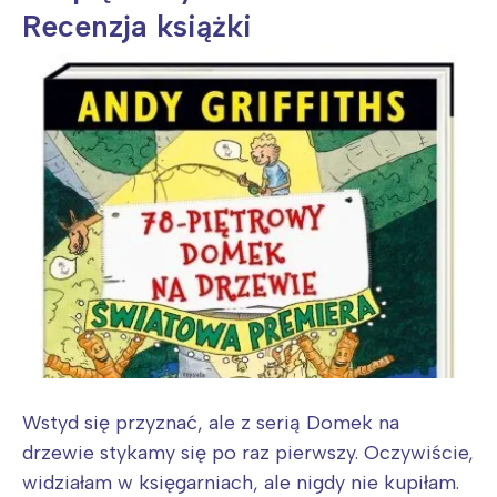
Recenzja książki
Wstyd się przyznać, ale z serią Domek na
drzewie stykamy się po raz pierwszy. Oczywiście,
widziałam w księgarniach, ale nigdy nie kupiłam.