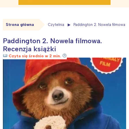
Strona główna
Czytelnia
Paddington 2. Nowela filmowa. 
Paddington 2. Nowela filmowa.
Recenzja książki
Czyta się średnio w 2 min.