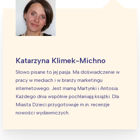
Katarzyna Klimek-Michno
Słowo pisane to jej pasja. Ma doświadczenie w
pracy w mediach i w branży marketingu
internetowego. Jest mamą Martynki i Antosia.
Każdego dnia wspólnie pochłaniają książki. Dla
Miasta Dzieci przygotowuje m.in. recenzje
nowości wydawniczych.