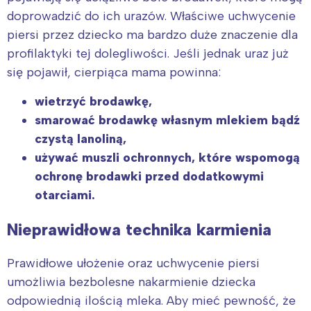
doprowadzić do ich urazów. Właściwe uchwycenie
piersi przez dziecko ma bardzo duże znaczenie dla
profilaktyki tej dolegliwości. Jeśli jednak uraz już
się pojawił, cierpiąca mama powinna:
wietrzyć brodawkę,
smarować brodawkę własnym mlekiem bądź
czystą lanoliną,
używać muszli ochronnych, które wspomogą
ochronę brodawki przed dodatkowymi
otarciami.
Nieprawidłowa technika karmienia
Prawidłowe ułożenie oraz uchwycenie piersi
umożliwia bezbolesne nakarmienie dziecka
odpowiednią ilością mleka. Aby mieć pewność, że