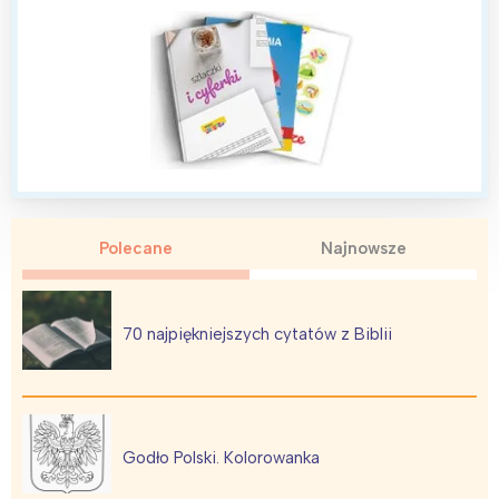
Polecane
Najnowsze
70 najpiękniejszych cytatów z Biblii
Godło Polski. Kolorowanka