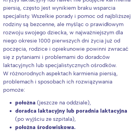
piersią, często jest wynikiem braku wsparcia
specjalisty. Wszelkie porady i pomoc od najbliższej
rodziny są bezcenne, ale myśląc o prawidłowym
rozwoju swojego dziecka, w najważniejszym dla
niego okresie 1000 pierwszych dni życia już od
poczęcia, rodzice i opiekunowie powinni zwracać
się z pytaniami i problemami do doradców
laktacyjnych lub specjalistycznych ośrodków.
W różnorodnych aspektach karmienia piersią,
problemach i sposobach ich rozwiązywania
pomoże:
położna
(jeszcze na oddziale),
doradca laktacyjny lub poradnia laktacyjna
(po wyjściu ze szpitala),
położna środowiskowa.