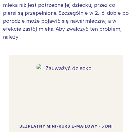
mleka niż jest potrzebne jej dziecku, przez co
piersi są przepełnione. Szczególnie w 2.-6. dobie po
porodzie może pojawić się nawał mleczny, a w
efekcie zastój mleka. Aby zwalczyć ten problem,
należy:
BEZPŁATNY MINI-KURS E-MAILOWY · 5 DNI