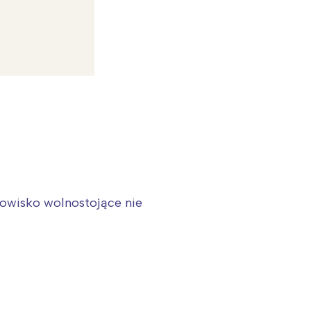
dowisko wolnostojące nie