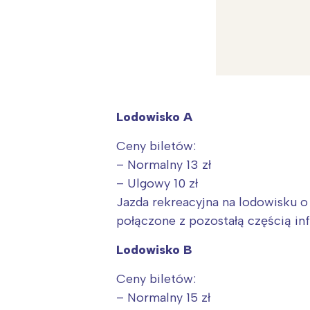
Lodowisko A
Ceny biletów:
– Normalny 13 zł
– Ulgowy 10 zł
Jazda rekreacyjna na lodowisku 
połączone z pozostałą częścią infr
Lodowisko B
Ceny biletów:
– Normalny 15 zł