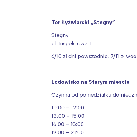
Tor Łyżwiarski „Stegny”
Stegny
ul. Inspektowa 1
6/10 zł dni powszednie, 7/11 zł we
Lodowisko na Starym mieście
Czynna od poniedziałku do niedzi
10:00 – 12:00
13:00 – 15:00
16:00 – 18:00
19:00 – 21:00