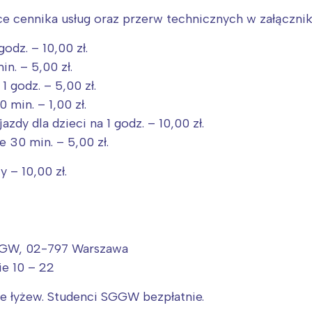
 cennika usług oraz przerw technicznych w załącznik
odz. – 10,00 zł.
n. – 5,00 zł.
 godz. – 5,00 zł.
min. – 1,00 zł.
dy dla dzieci na 1 godz. – 10,00 zł.
 30 min. – 5,00 zł.
 – 10,00 zł.
GGW, 02-797 Warszawa
e 10 – 22
ie łyżew. Studenci SGGW bezpłatnie.