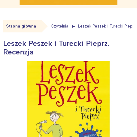
Strona główna
Czytelnia
Leszek Peszek i Turecki Pieprz
Leszek Peszek i Turecki Pieprz.
Recenzja