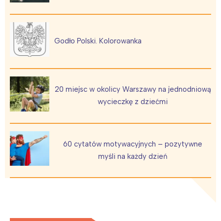
Godło Polski. Kolorowanka
20 miejsc w okolicy Warszawy na jednodniową
wycieczkę z dziećmi
60 cytatów motywacyjnych – pozytywne
myśli na każdy dzień