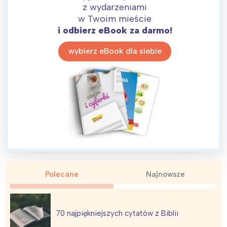
z wydarzeniami
w Twoim mieście
i odbierz eBook za darmo!
wybierz eBook dla siebie
Polecane
Najnowsze
70 najpiękniejszych cytatów z Biblii