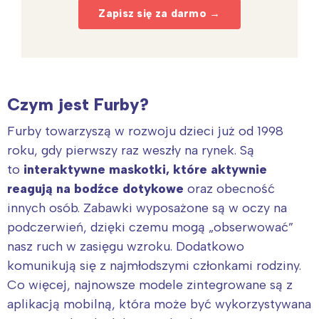
Zapisz się za darmo →
Czym jest Furby?
Furby towarzyszą w rozwoju dzieci już od 1998
roku, gdy pierwszy raz weszły na rynek. Są
to
interaktywne maskotki, które aktywnie
reagują na bodźce dotykowe
oraz obecność
innych osób. Zabawki wyposażone są w oczy na
podczerwień, dzięki czemu mogą „obserwować”
nasz ruch w zasięgu wzroku. Dodatkowo
komunikują się z najmłodszymi członkami rodziny.
Co więcej, najnowsze modele zintegrowane są z
aplikacją mobilną, która może być wykorzystywana