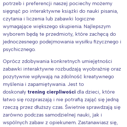
potrzeb i preferencji naszej pociechy możemy
sięgnąć po interaktywne książki do nauki pisania,
czytania i liczenia lub zabawki logiczne
wymagające większego skupienia. Najlepszym
wyborem będą te przedmioty, które zachęcą do
jednoczesnego podejmowania wysiłku fizycznego i
psychicznego.
Oprócz zdobywania konkretnych umiejętności
zabawki interaktywne rozbudzają wyobraźnię oraz
pozytywnie wpływają na zdolność kreatywnego
myślenia i zapamiętywania. Jest to
doskonały
trening cierpliwości
dla dzieci, które
łatwo się rozpraszają i nie potrafią zająć się jedną
rzeczą przez dłuższy czas. Świetnie sprawdzają się
zarówno podczas samodzielnej nauki, jak i
wspólnych zabaw z opiekunem. Zastanawiasz się,