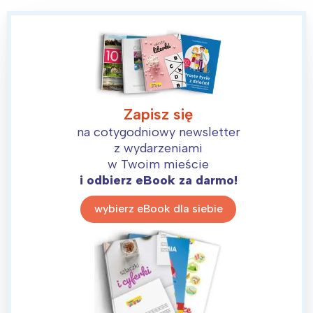
Zapisz się
na cotygodniowy newsletter
z wydarzeniami
w Twoim mieście
i odbierz eBook za darmo!
wybierz eBook dla siebie