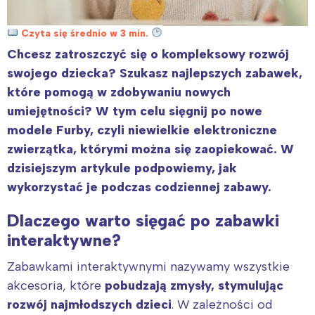
Czyta się średnio w 3 min.
Chcesz zatroszczyć się o kompleksowy rozwój
swojego dziecka? Szukasz najlepszych zabawek,
które pomogą w zdobywaniu nowych
umiejętności? W tym celu sięgnij po nowe
modele Furby, czyli niewielkie elektroniczne
zwierzątka, którymi można się zaopiekować. W
dzisiejszym artykule podpowiemy, jak
wykorzystać je podczas codziennej zabawy.
Dlaczego warto sięgać po zabawki
interaktywne?
Zabawkami interaktywnymi nazywamy wszystkie
akcesoria, które
pobudzają zmysły, stymulując
rozwój najmłodszych dzieci
. W zależności od