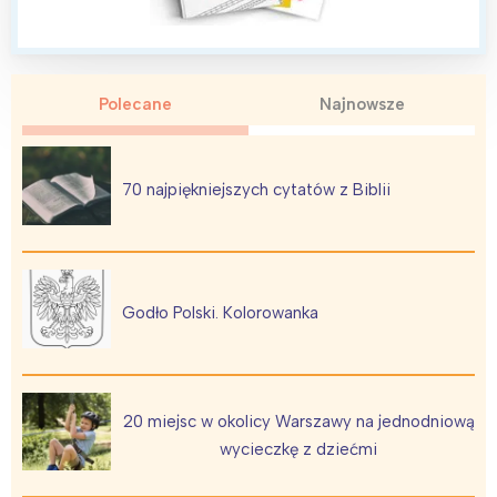
Polecane
Najnowsze
70 najpiękniejszych cytatów z Biblii
Godło Polski. Kolorowanka
20 miejsc w okolicy Warszawy na jednodniową
wycieczkę z dziećmi