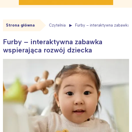
Strona główna
Czytelnia
Furby – interaktywna zabawka 
Furby – interaktywna zabawka
wspierająca rozwój dziecka