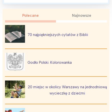
Polecane
Najnowsze
70 najpiękniejszych cytatów z Biblii
Godło Polski. Kolorowanka
20 miejsc w okolicy Warszawy na jednodniową
wycieczkę z dziećmi