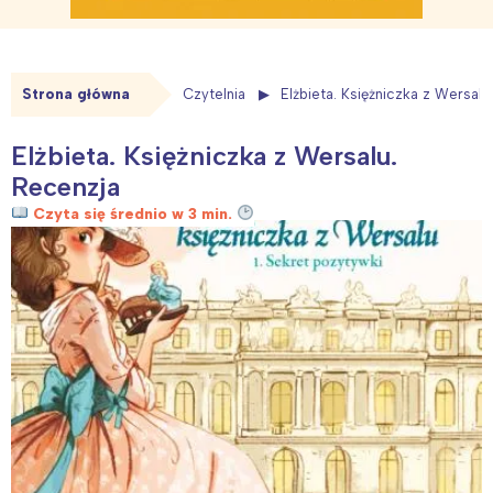
Strona główna
Czytelnia
Elżbieta. Księżniczka z Wersalu
Elżbieta. Księżniczka z Wersalu.
Recenzja
Czyta się średnio w 3 min.