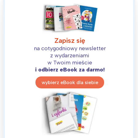
Zapisz się
na cotygodniowy newsletter
z wydarzeniami
w Twoim mieście
i odbierz eBook za darmo!
wybierz eBook dla siebie