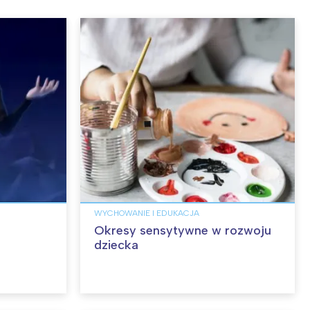
WYCHOWANIE I EDUKACJA
Okresy sensytywne w rozwoju
dziecka