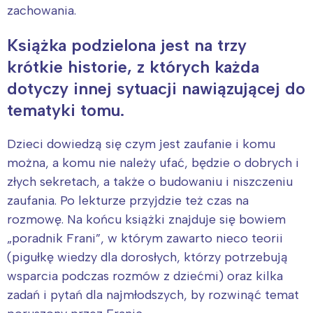
zachowania.
Książka podzielona jest na trzy
krótkie historie, z których każda
dotyczy innej sytuacji nawiązującej do
tematyki tomu.
Dzieci dowiedzą się czym jest zaufanie i komu
można, a komu nie należy ufać, będzie o dobrych i
złych sekretach, a także o budowaniu i niszczeniu
zaufania. Po lekturze przyjdzie też czas na
rozmowę. Na końcu książki znajduje się bowiem
„poradnik Frani”, w którym zawarto nieco teorii
(pigułkę wiedzy dla dorosłych, którzy potrzebują
wsparcia podczas rozmów z dziećmi) oraz kilka
zadań i pytań dla najmłodszych, by rozwinąć temat