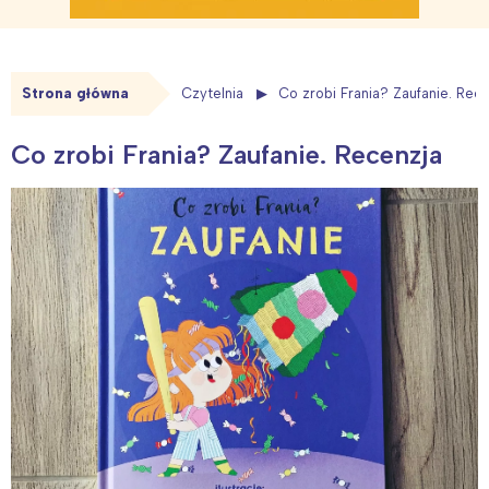
Strona główna
Czytelnia
Co zrobi Frania? Zaufanie. Rec
Co zrobi Frania? Zaufanie. Recenzja