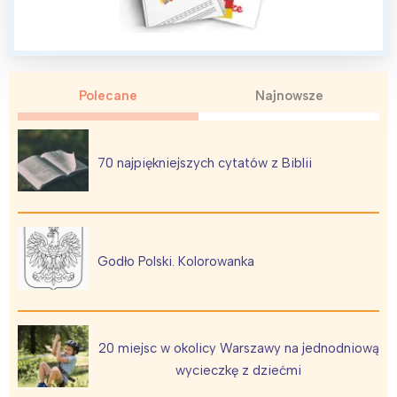
Polecane
Najnowsze
70 najpiękniejszych cytatów z Biblii
Godło Polski. Kolorowanka
20 miejsc w okolicy Warszawy na jednodniową
wycieczkę z dziećmi