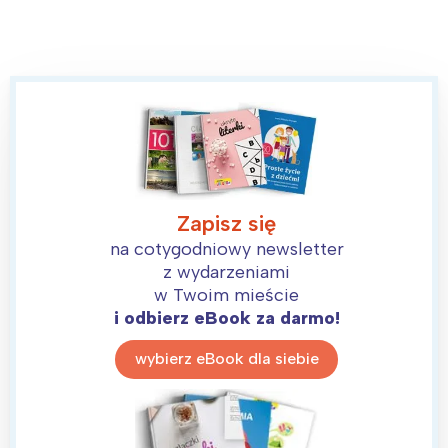
Zapisz się
na cotygodniowy newsletter
z wydarzeniami
w Twoim mieście
i odbierz eBook za darmo!
wybierz eBook dla siebie