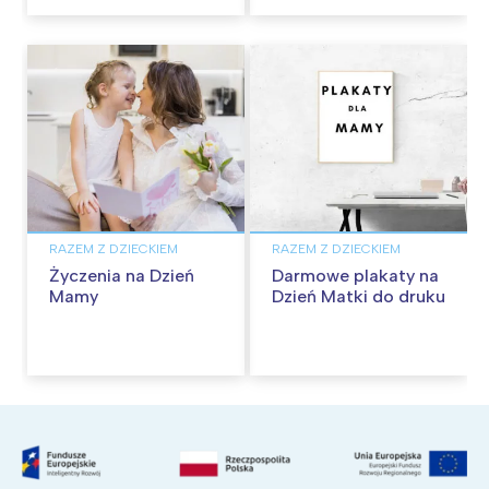
wykonania
RAZEM Z DZIECKIEM
RAZEM Z DZIECKIEM
Życzenia na Dzień
Darmowe plakaty na
Mamy
Dzień Matki do druku