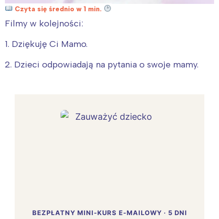
Czyta się średnio w 1 min.
Filmy w kolejności:
1. Dziękuję Ci Mamo.
2. Dzieci odpowiadają na pytania o swoje mamy.
BEZPŁATNY MINI-KURS E-MAILOWY · 5 DNI