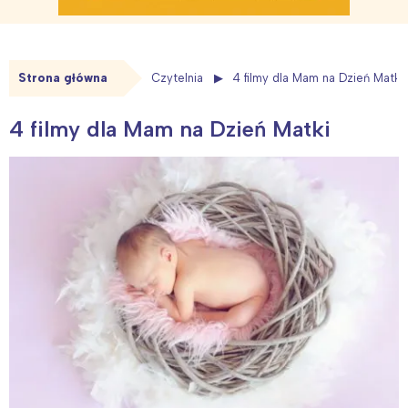
Strona główna
Czytelnia
4 filmy dla Mam na Dzień Matki
4 filmy dla Mam na Dzień Matki