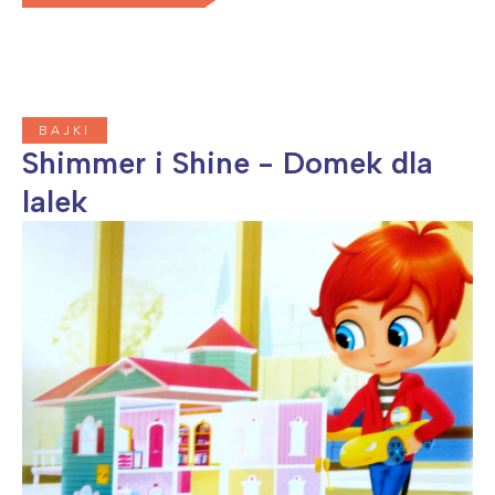
BAJKI
Shimmer i Shine - Domek dla
lalek