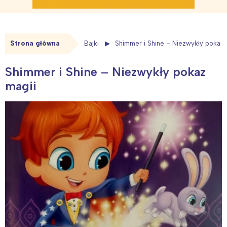
Strona główna
Bajki
Shimmer i Shine – Niezwykły pokaz 
Shimmer i Shine – Niezwykły pokaz
magii