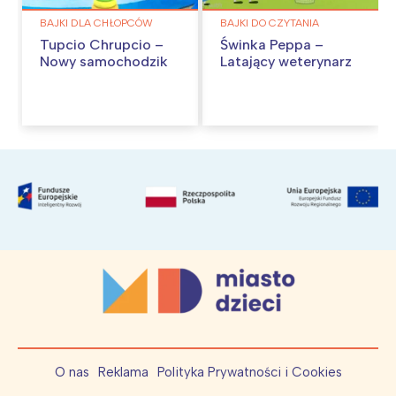
BAJKI DLA CHŁOPCÓW
BAJKI DO CZYTANIA
Tupcio Chrupcio –
Świnka Peppa –
Nowy samochodzik
Latający weterynarz
O nas
Reklama
Polityka Prywatności i Cookies