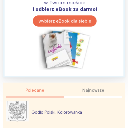
w Twoim mieście
i odbierz eBook za darmo!
wybierz eBook dla siebie
Polecane
Najnowsze
Godło Polski. Kolorowanka