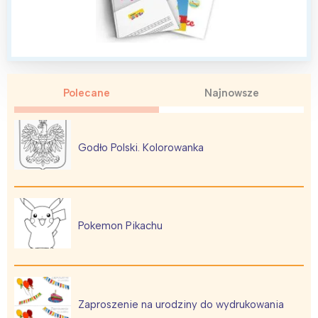
Polecane
Najnowsze
Godło Polski. Kolorowanka
Pokemon Pikachu
Zaproszenie na urodziny do wydrukowania