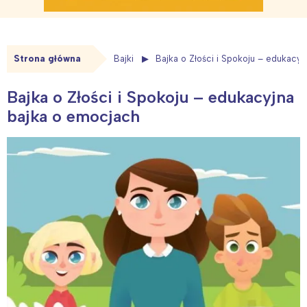
Strona główna
Bajki
Bajka o Złości i Spokoju – edukacy
Bajka o Złości i Spokoju – edukacyjna
bajka o emocjach