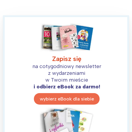
Zapisz się
na cotygodniowy newsletter
z wydarzeniami
w Twoim mieście
i odbierz eBook za darmo!
wybierz eBook dla siebie