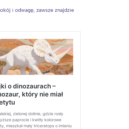
pokój i odwagę, zawsze znajdzie