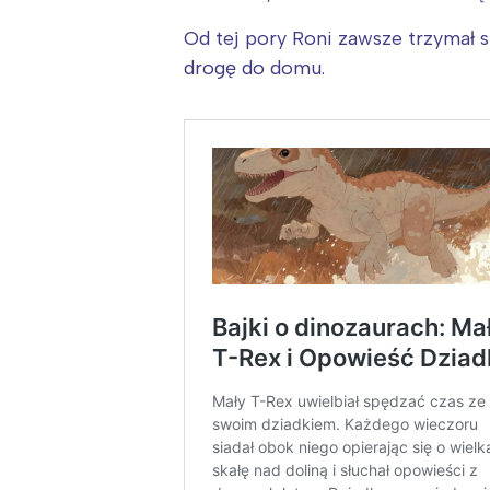
Od tej pory Roni zawsze trzymał s
drogę do domu.