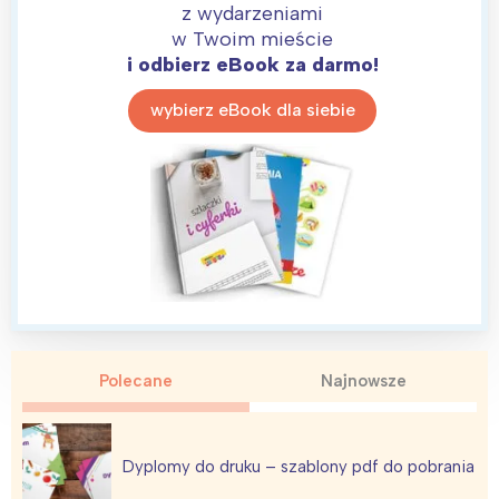
z wydarzeniami
w Twoim mieście
i odbierz eBook za darmo!
wybierz eBook dla siebie
Polecane
Najnowsze
Dyplomy do druku – szablony pdf do pobrania