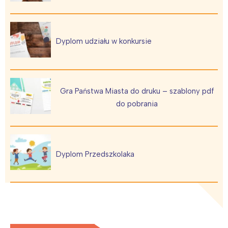
Dyplom udziału w konkursie
Gra Państwa Miasta do druku – szablony pdf
do pobrania
Dyplom Przedszkolaka