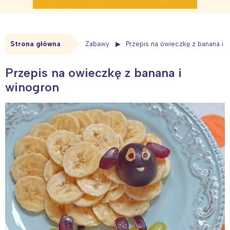
Strona główna
Zabawy
Przepis na owieczkę z banana i 
Przepis na owieczkę z banana i
winogron