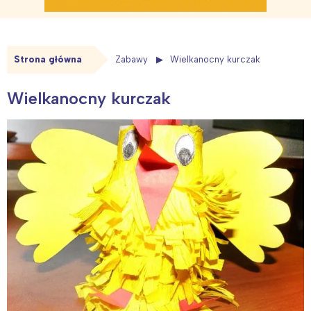
Strona główna
Zabawy
Wielkanocny kurczak
Wielkanocny kurczak