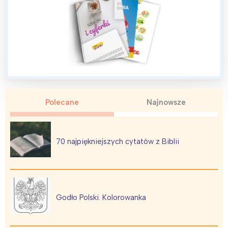
Polecane
Najnowsze
70 najpiękniejszych cytatów z Biblii
Godło Polski. Kolorowanka