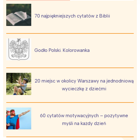
70 najpiękniejszych cytatów z Biblii
Godło Polski. Kolorowanka
20 miejsc w okolicy Warszawy na jednodniową
wycieczkę z dziećmi
60 cytatów motywacyjnych – pozytywne
myśli na każdy dzień