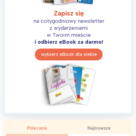
Zapisz się
na cotygodniowy newsletter
z wydarzeniami
w Twoim mieście
i odbierz eBook za darmo!
wybierz eBook dla siebie
Polecane
Najnowsze