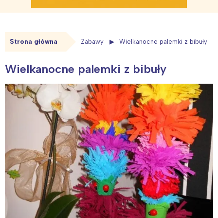
Strona główna
Zabawy
Wielkanocne palemki z bibuły
Wielkanocne palemki z bibuły