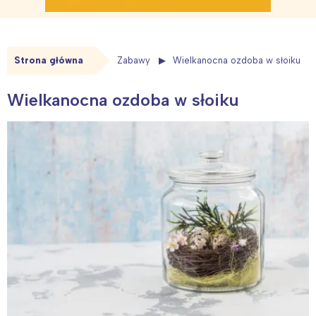
Strona główna
Zabawy
Wielkanocna ozdoba w słoiku
Wielkanocna ozdoba w słoiku