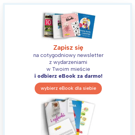
Zapisz się
na cotygodniowy newsletter
z wydarzeniami
w Twoim mieście
i odbierz eBook za darmo!
wybierz eBook dla siebie