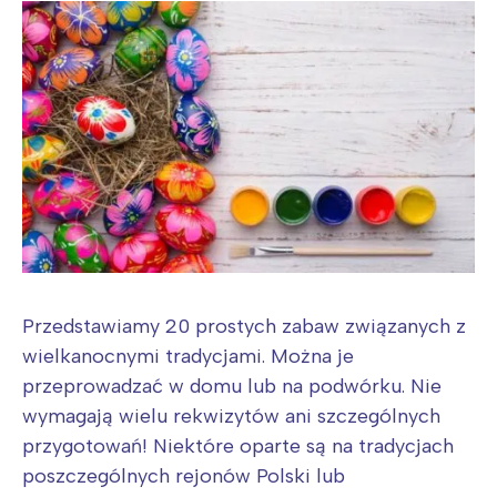
Przedstawiamy 20 prostych zabaw związanych z
wielkanocnymi tradycjami. Można je
przeprowadzać w domu lub na podwórku. Nie
wymagają wielu rekwizytów ani szczególnych
przygotowań! Niektóre oparte są na tradycjach
poszczególnych rejonów Polski lub