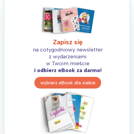
Zapisz się
na cotygodniowy newsletter
z wydarzeniami
w Twoim mieście
i odbierz eBook za darmo!
wybierz eBook dla siebie