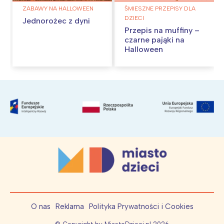
ZABAWY NA HALLOWEEN
ŚMIESZNE PRZEPISY DLA
DZIECI
Jednorożec z dyni
Przepis na muffiny –
czarne pająki na
Halloween
O nas
Reklama
Polityka Prywatności i Cookies