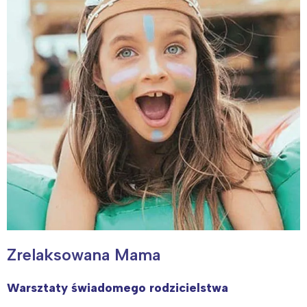
Zrelaksowana Mama
Warsztaty świadomego rodzicielstwa