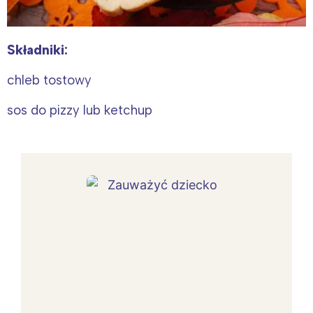
Składniki:
chleb tostowy
sos do pizzy lub ketchup