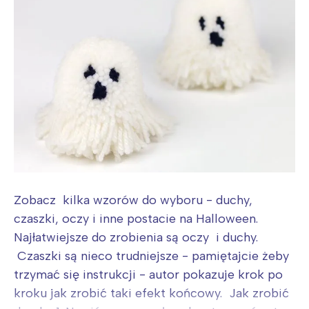
Zobacz kilka wzorów do wyboru - duchy,
czaszki, oczy i inne postacie na Halloween.
Najłatwiejsze do zrobienia są oczy i duchy.
Czaszki są nieco trudniejsze - pamiętajcie żeby
trzymać się instrukcji - autor pokazuje krok po
kroku jak zrobić taki efekt końcowy. Jak zrobić