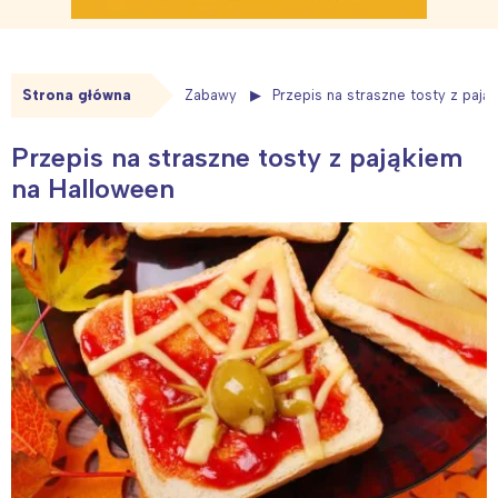
Strona główna
Zabawy
Przepis na straszne tosty z pają
Przepis na straszne tosty z pająkiem
na Halloween