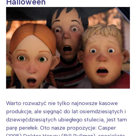
Halloween
Warto rozważyć nie tylko najnowsze kasowe
produkcje, ale sięgnąć do lat osiemdziesiątych i
dziewięćdziesiątych ubiegłego stulecia, jest tam
parę perełek. Oto nasze propozycje: Casper