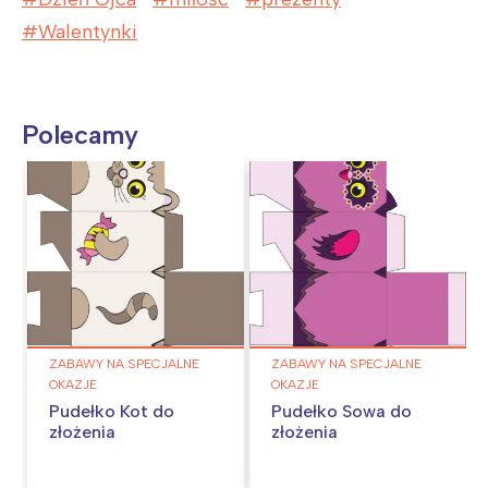
Walentynki
Polecamy
ZABAWY NA SPECJALNE
ZABAWY NA SPECJALNE
OKAZJE
OKAZJE
Pudełko Kot do
Pudełko Sowa do
złożenia
złożenia