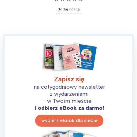
dodaj ocenę
Zapisz się
na cotygodniowy newsletter
z wydarzeniami
w Twoim mieście
i odbierz eBook za darmo!
wybierz eBook dla siebie