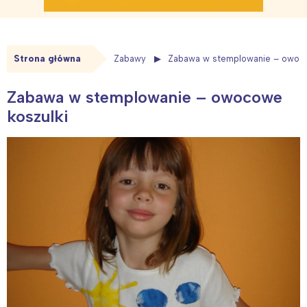
Strona główna
Zabawy
Zabawa w stemplowanie – owoco
Zabawa w stemplowanie – owocowe
koszulki