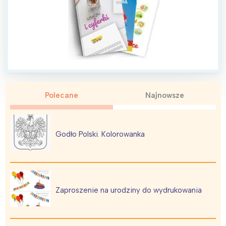
Polecane
Najnowsze
Godło Polski. Kolorowanka
Zaproszenie na urodziny do wydrukowania