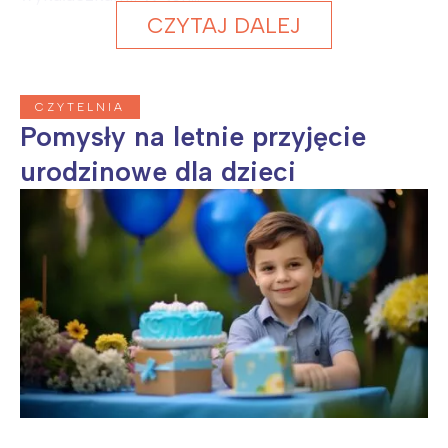
CZYTAJ DALEJ
CZYTELNIA
Pomysły na letnie przyjęcie
urodzinowe dla dzieci