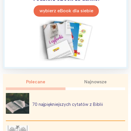
wybierz eBook dla siebie
Polecane
Najnowsze
70 najpiękniejszych cytatów z Biblii