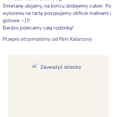
Śmietanę ubijamy, na końcu dodajemy cukier. Po
wyłożeniu na tartę posypujemy obficie malinami i
gotowe :-))!
Bardzo polecamy całą rodzinką!
Przepis otrzymaliśmy od Pani Katarzyny.