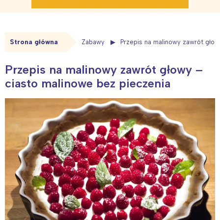
Strona główna
Zabawy
Przepis na malinowy zawrót głow
Przepis na malinowy zawrót głowy –
ciasto malinowe bez pieczenia