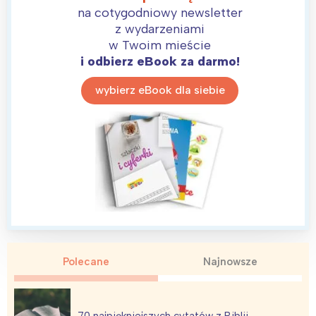
na cotygodniowy newsletter
z wydarzeniami
w Twoim mieście
i odbierz eBook za darmo!
wybierz eBook dla siebie
Polecane
Najnowsze