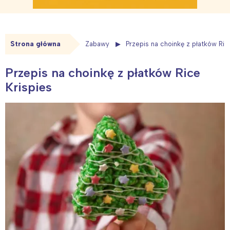
Strona główna
Zabawy
Przepis na choinkę z płatków Ric
Przepis na choinkę z płatków Rice
Krispies