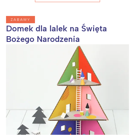
ZABAWY
Domek dla lalek na Święta
Bożego Narodzenia