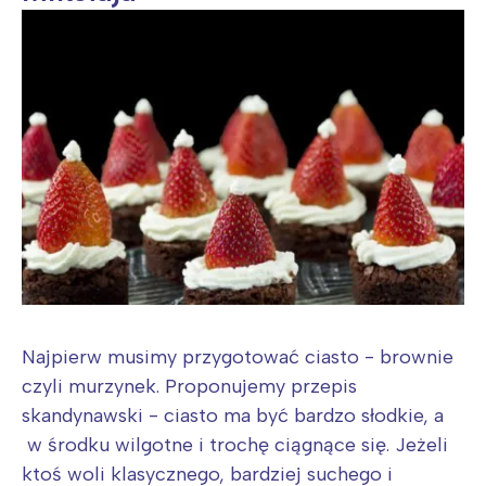
Najpierw musimy przygotować ciasto - brownie
czyli murzynek. Proponujemy przepis
skandynawski - ciasto ma być bardzo słodkie, a
w środku wilgotne i trochę ciągnące się. Jeżeli
ktoś woli klasycznego, bardziej suchego i