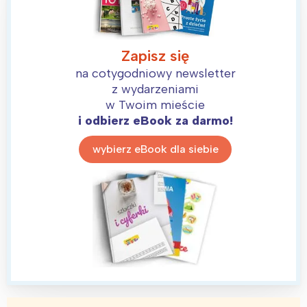
Zapisz się
na cotygodniowy newsletter
z wydarzeniami
w Twoim mieście
i odbierz eBook za darmo!
wybierz eBook dla siebie