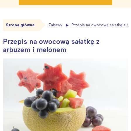
Strona główna
Zabawy
Przepis na owocową sałatkę z a
Przepis na owocową sałatkę z
arbuzem i melonem