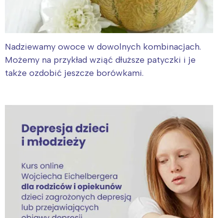
Nadziewamy owoce w dowolnych kombinacjach.
Możemy na przykład wziąć dłuższe patyczki i je
także ozdobić jeszcze borówkami.