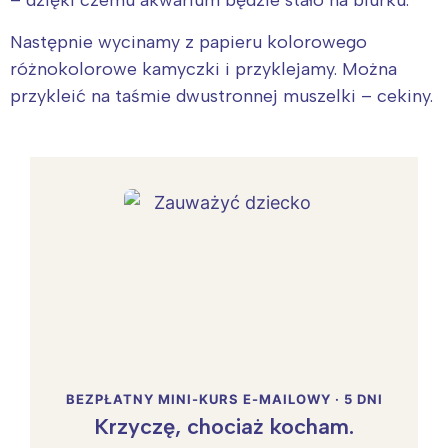
Następnie wycinamy z papieru kolorowego
różnokolorowe kamyczki i przyklejamy. Można
przykleić na taśmie dwustronnej muszelki – cekiny.
BEZPŁATNY MINI-KURS E-MAILOWY · 5 DNI
Krzyczę, chociaż kocham.