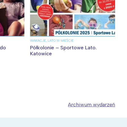
WAKACJE, LATO W MIEŚCIE
 do
Półkolonie – Sportowe Lato.
Katowice
Archiwum wydarzeń