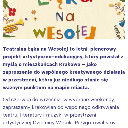
Teatralna Łąka na Wesołej to letni, plenerowy
projekt artystyczno-edukacyjny, który powstał z
myślą o mieszkańcach Krakowa – jako
zaproszenie do wspólnego kreatywnego działania
w przestrzeni, która już niedługo stanie się
ważnym punktem na mapie miasta.
Od czerwca do września, w wybrane weekendy,
zapraszamy krakowian do wspólnego odkrywania
teatru, literatury i muzyki w przestrzeni
artystycznej Dzielnicy Wesoła. Przygotowaliśmy