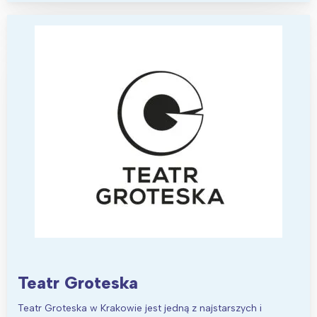
Teatr Groteska
Teatr Groteska w Krakowie jest jedną z najstarszych i