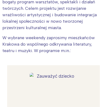
bogaty program warsztatów, spektakli i działań
twórczych. Celem projektu jest rozwijanie
wrażliwości artystycznej i budowanie integracja
lokalnej społeczności w nowo tworzonej
przestrzeni kulturalnej miasta.
W wybrane weekendy zaprosimy mieszkańców
Krakowa do wspólnego odkrywania literatury,
teatru i muzyki. W programie m.in.: