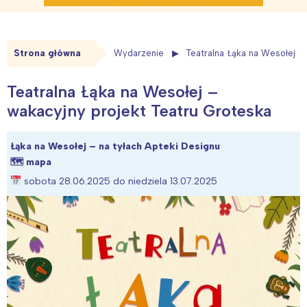
Strona główna
Wydarzenie
Teatralna Łąka na Wesołej –
Teatralna Łąka na Wesołej –
wakacyjny projekt Teatru Groteska
Łąka na Wesołej – na tyłach Apteki Designu
🗺
mapa
sobota 28.06.2025 do niedziela 13.07.2025