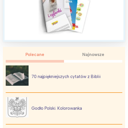
Polecane
Najnowsze
70 najpiękniejszych cytatów z Biblii
Godło Polski. Kolorowanka