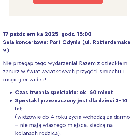
17 października 2025, godz. 18:00
Sala koncertowa: Port Gdynia (ul. Rotterdamska
9)
Nie przegap tego wydarzenia! Razem z dzieckiem
zanurz w świat wyjątkowych przygód, śmiechu i
magii gier wideo!
Czas trwania spektaklu: ok. 60 minut
Spektakl przeznaczony jest dla dzieci 3-14
lat
(widzowie do 4 roku życia wchodzą za darmo
– nie mają własnego miejsca, siedzą na
kolanach rodzica).