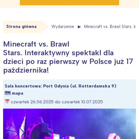
Strona główna
Wydarzenie
Minecraft vs. Brawl Stars. In
Minecraft vs. Brawl
Stars. Interaktywny spektakl dla
dzieci po raz pierwszy w Polsce już 17
października!
Sala koncertowa: Port Gdynia (ul. Rotterdamska 9)
🗺
mapa
czwartek 26.06.2025 do czwartek 10.07.2025