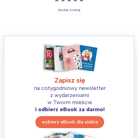
dodaj ocenę
Zapisz się
na cotygodniowy newsletter
z wydarzeniami
w Twoim mieście
i odbierz eBook za darmo!
wybierz eBook dla siebie