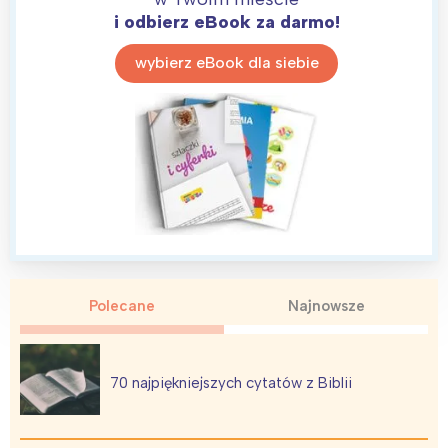
i odbierz eBook za darmo!
wybierz eBook dla siebie
Polecane
Najnowsze
70 najpiękniejszych cytatów z Biblii