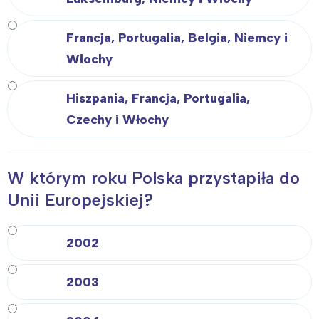
Francja, Portugalia, Belgia, Niemcy i
Włochy
Hiszpania, Francja, Portugalia,
Czechy i Włochy
W którym roku Polska przystapiła do
Unii Europejskiej?
2002
2003