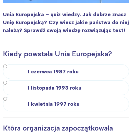
Unia Europejska – quiz wiedzy. Jak dobrze znasz
Unię Europejską? Czy wiesz jakie państwa do niej
należą? Sprawdź swoją wiedzę rozwiązując test!
Kiedy powstała Unia Europejska?
1 czerwca 1987 roku
1 listopada 1993 roku
1 kwietnia 1997 roku
Która organizacja zapoczątkowała