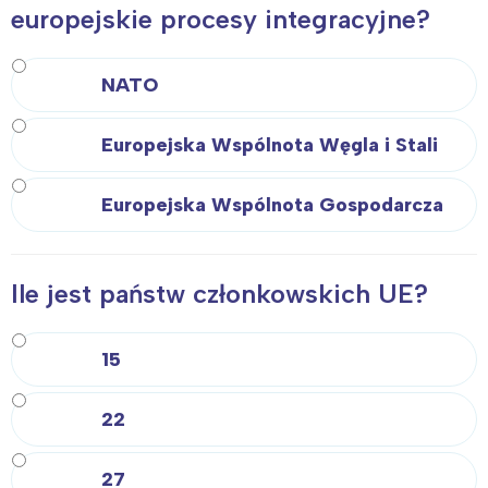
europejskie procesy integracyjne?
NATO
Europejska Wspólnota Węgla i Stali
Europejska Wspólnota Gospodarcza
Ile jest państw członkowskich UE?
15
22
27