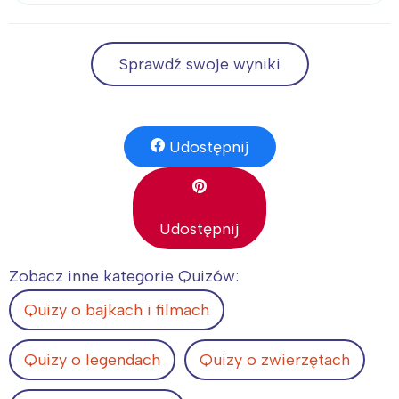
Sprawdź swoje wyniki
Udostępnij
Udostępnij
Zobacz inne kategorie Quizów:
Quizy o bajkach i filmach
Quizy o legendach
Quizy o zwierzętach