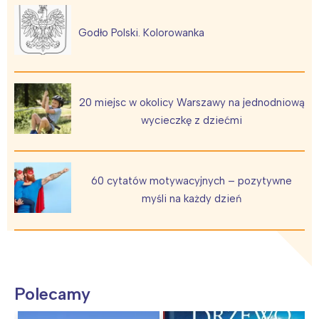
Godło Polski. Kolorowanka
20 miejsc w okolicy Warszawy na jednodniową
wycieczkę z dziećmi
60 cytatów motywacyjnych – pozytywne
myśli na każdy dzień
Polecamy