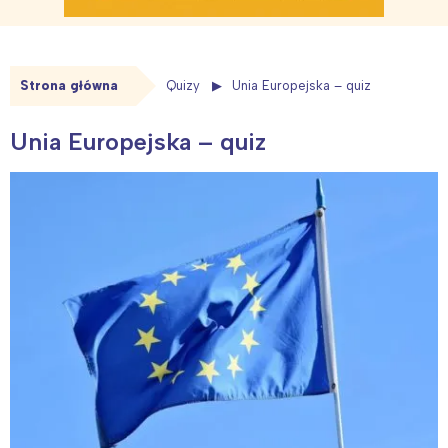
Strona główna
Quizy
Unia Europejska – quiz
Unia Europejska – quiz