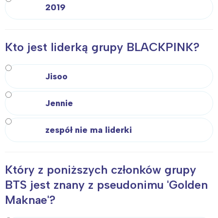
2019
Kto jest liderką grupy BLACKPINK?
Jisoo
Jennie
zespół nie ma liderki
Który z poniższych członków grupy
BTS jest znany z pseudonimu 'Golden
Maknae'?