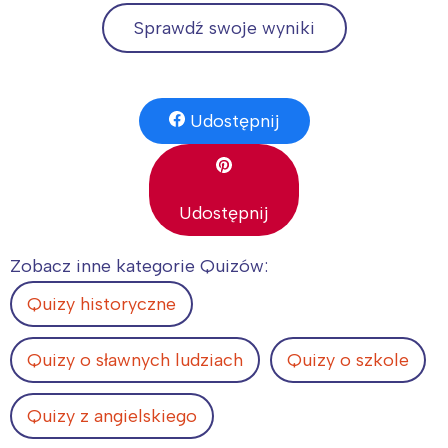
Sprawdź swoje wyniki
Udostępnij
Udostępnij
Zobacz inne kategorie Quizów:
Quizy historyczne
Quizy o sławnych ludziach
Quizy o szkole
Quizy z angielskiego