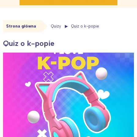
Strona główna
Quizy
Quiz o k-popie
Quiz o k-popie