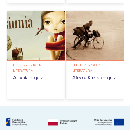
LEKTURY SZKOLNE,
LEKTURY SZKOLNE,
LITERATURA
LITERATURA
Asiunia – quiz
Afryka Kazika – quiz