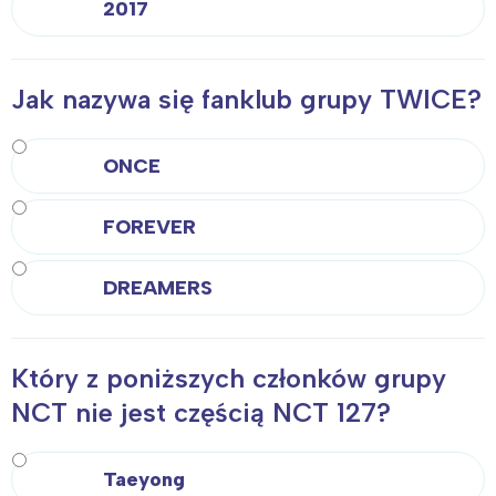
2017
Jak nazywa się fanklub grupy TWICE?
ONCE
FOREVER
DREAMERS
Który z poniższych członków grupy
NCT nie jest częścią NCT 127?
Taeyong