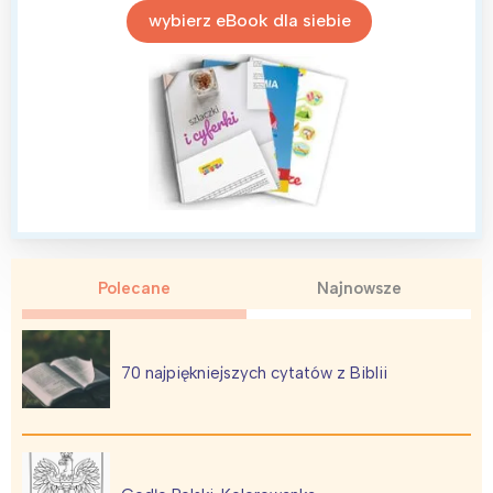
wybierz eBook dla siebie
Polecane
Najnowsze
70 najpiękniejszych cytatów z Biblii