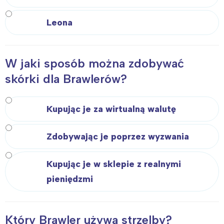
Leona
W jaki sposób można zdobywać
skórki dla Brawlerów?
Kupując je za wirtualną walutę
Zdobywając je poprzez wyzwania
Kupując je w sklepie z realnymi
pieniędzmi
Który Brawler używa strzelby?