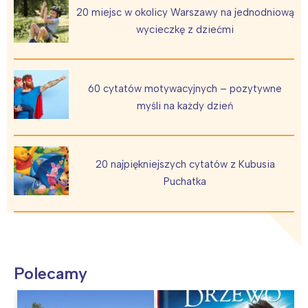
20 miejsc w okolicy Warszawy na jednodniową
wycieczkę z dziećmi
60 cytatów motywacyjnych – pozytywne
myśli na każdy dzień
20 najpiękniejszych cytatów z Kubusia
Puchatka
Polecamy