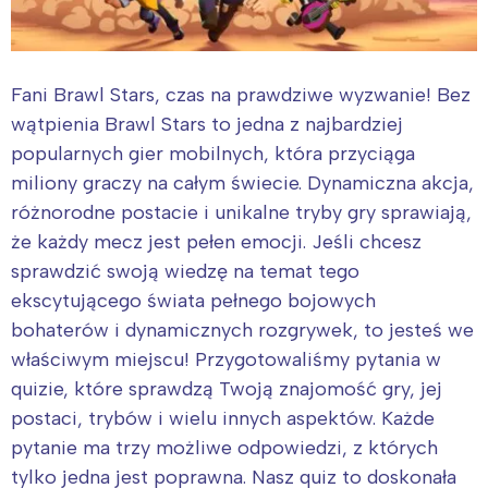
Fani Brawl Stars, czas na prawdziwe wyzwanie! Bez
wątpienia Brawl Stars to jedna z najbardziej
popularnych gier mobilnych, która przyciąga
miliony graczy na całym świecie. Dynamiczna akcja,
różnorodne postacie i unikalne tryby gry sprawiają,
że każdy mecz jest pełen emocji. Jeśli chcesz
sprawdzić swoją wiedzę na temat tego
ekscytującego świata pełnego bojowych
bohaterów i dynamicznych rozgrywek, to jesteś we
właściwym miejscu! Przygotowaliśmy pytania w
quizie, które sprawdzą Twoją znajomość gry, jej
postaci, trybów i wielu innych aspektów. Każde
pytanie ma trzy możliwe odpowiedzi, z których
tylko jedna jest poprawna. Nasz quiz to doskonała