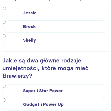
Jessie
Brock
Shelly
Jakie są dwa główne rodzaje
umiejętności, które mogą mieć
Brawlerzy?
Super i Star Power
Gadget i Power Up