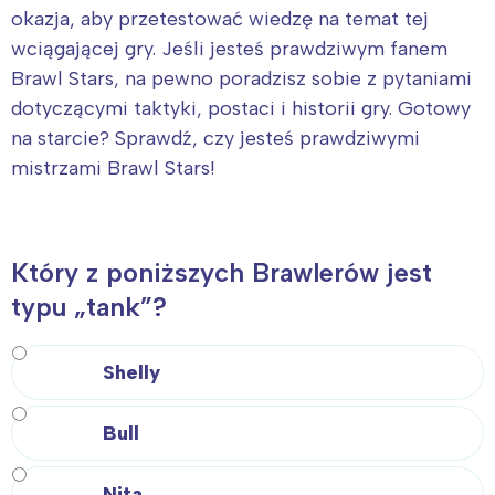
okazja, aby przetestować wiedzę na temat tej
wciągającej gry. Jeśli jesteś prawdziwym fanem
Brawl Stars, na pewno poradzisz sobie z pytaniami
dotyczącymi taktyki, postaci i historii gry. Gotowy
na starcie? Sprawdź, czy jesteś prawdziwymi
mistrzami Brawl Stars!
Który z poniższych Brawlerów jest
typu „tank”?
Shelly
Bull
Nita