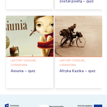
został poetą – quiz
LEKTURY SZKOLNE,
LEKTURY SZKOLNE,
LITERATURA
LITERATURA
Asiunia – quiz
Afryka Kazika – quiz