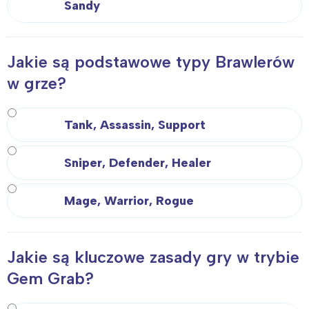
Sandy
Jakie są podstawowe typy Brawlerów
w grze?
Tank, Assassin, Support
Sniper, Defender, Healer
Mage, Warrior, Rogue
Jakie są kluczowe zasady gry w trybie
Gem Grab?