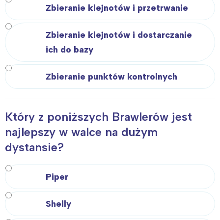
Zbieranie klejnotów i przetrwanie
Zbieranie klejnotów i dostarczanie
ich do bazy
Zbieranie punktów kontrolnych
Który z poniższych Brawlerów jest
najlepszy w walce na dużym
dystansie?
Piper
Shelly