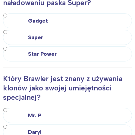
naładowaniu paska Super?
Gadget
Super
Star Power
Który Brawler jest znany z używania
klonów jako swojej umiejętności
specjalnej?
Mr. P
Daryl