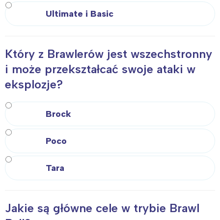
Ultimate i Basic
Który z Brawlerów jest wszechstronny
i może przekształcać swoje ataki w
eksplozje?
Brock
Poco
Tara
Jakie są główne cele w trybie Brawl