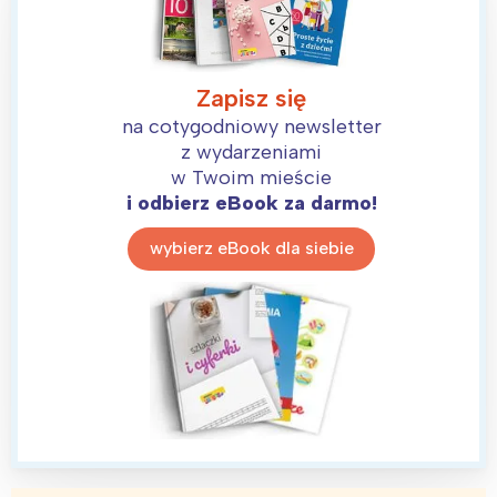
Zapisz się
na cotygodniowy newsletter
z wydarzeniami
w Twoim mieście
i odbierz eBook za darmo!
wybierz eBook dla siebie