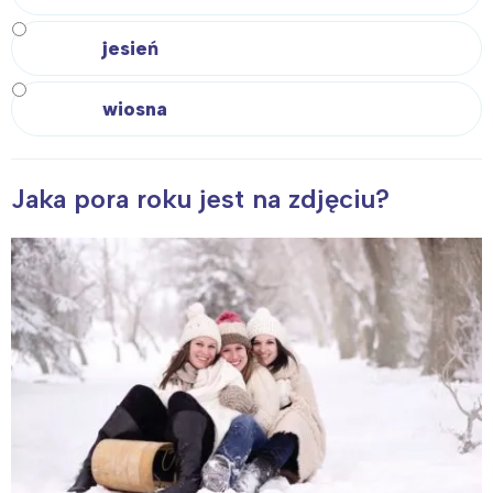
jesień
wiosna
Jaka pora roku jest na zdjęciu?