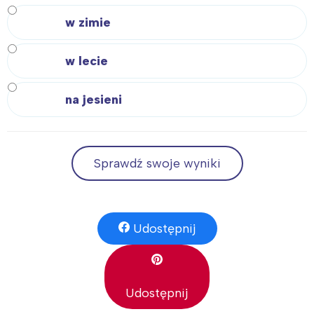
w zimie
w lecie
na jesieni
Sprawdź swoje wyniki
Udostępnij
Udostępnij