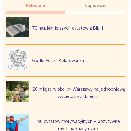
Polecane
Najnowsze
70 najpiękniejszych cytatów z Biblii
Godło Polski. Kolorowanka
20 miejsc w okolicy Warszawy na jednodniową
wycieczkę z dziećmi
60 cytatów motywacyjnych – pozytywne
myśli na każdy dzień